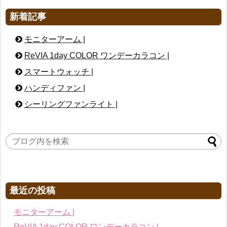
新着記事
モニターアーム |
ReVIA 1day COLOR ワンデーカラコン |
スマートウォッチ |
ハンディファン |
シーリングファンライト |
最近の投稿
モニターアーム |
ReVIA 1day COLOR ワンデーカラコン |