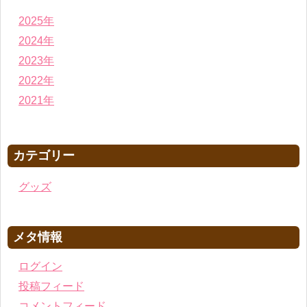
2025年
2024年
2023年
2022年
2021年
カテゴリー
グッズ
メタ情報
ログイン
投稿フィード
コメントフィード