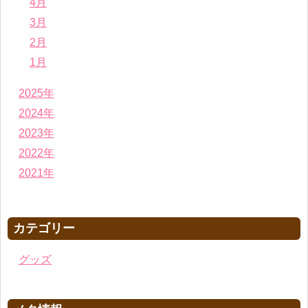
4月
3月
2月
1月
2025年
2024年
2023年
2022年
2021年
カテゴリー
グッズ