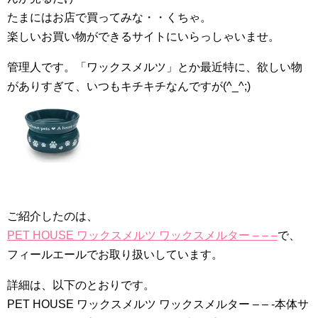
たまにはお店で買ってみな・・くちゃ。
楽しいお買い物ができるサイトにいらっしゃいませ。
管理人です。「ワックスメルツ」とか最近特に、欲しい物
がありすぎて、いつもキチキチなんですが(^_^;)
ご紹介したのは、
PET HOUSE ワックスメルツ ワックスメルター – – –
で、
フィールエールでお取り扱いしています。
詳細は、以下のとおりです。
PET HOUSE ワックスメルツ ワックスメルター – – -本体サ