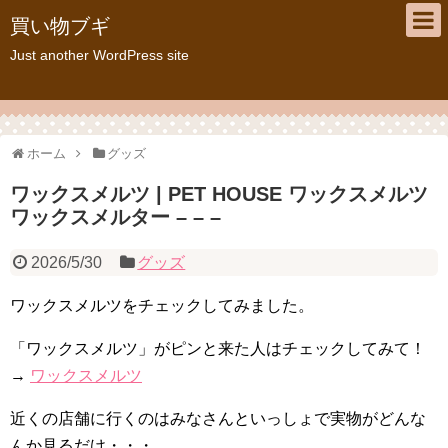
買い物ブギ
Just another WordPress site
ホーム
グッズ
ワックスメルツ | PET HOUSE ワックスメルツ
ワックスメルター – – –
2026/5/30
グッズ
ワックスメルツをチェックしてみました。
「ワックスメルツ」がピンと来た人はチェックしてみて！
→
ワックスメルツ
近くの店舗に行くのはみなさんといっしょで実物がどんな
んか見るだけ・・・