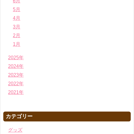
6月
5月
4月
3月
2月
1月
2025年
2024年
2023年
2022年
2021年
カテゴリー
グッズ