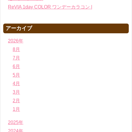
ReVIA 1day COLOR ワンデーカラコン |
アーカイブ
2026年
8月
7月
6月
5月
4月
3月
2月
1月
2025年
2024年