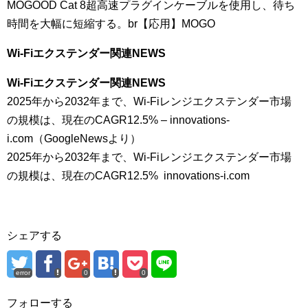
MOGOOD Cat 8超高速プラグインケーブルを使用し、待ち
時間を大幅に短縮する。br【応用】MOGO
Wi-Fiエクステンダー関連NEWS
Wi-Fiエクステンダー関連NEWS
2025年から2032年まで、Wi-Fiレンジエクステンダー市場
の規模は、現在のCAGR12.5% – innovations-
i.com（GoogleNewsより）
2025年から2032年まで、Wi-Fiレンジエクステンダー市場
の規模は、現在のCAGR12.5% innovations-i.com
シェアする
error
0
0
フォローする