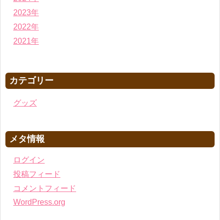
2023年
2022年
2021年
カテゴリー
グッズ
メタ情報
ログイン
投稿フィード
コメントフィード
WordPress.org