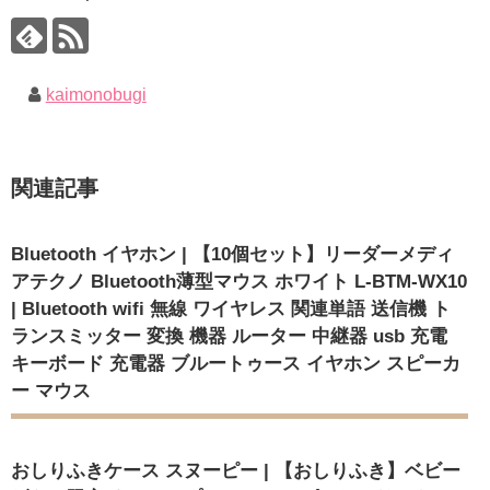
kaimonobugi
関連記事
Bluetooth イヤホン | 【10個セット】リーダーメディ
アテクノ Bluetooth薄型マウス ホワイト L-BTM-WX10
| Bluetooth wifi 無線 ワイヤレス 関連単語 送信機 ト
ランスミッター 変換 機器 ルーター 中継器 usb 充電
キーボード 充電器 ブルートゥース イヤホン スピーカ
ー マウス
おしりふきケース スヌーピー | 【おしりふき】ベビー