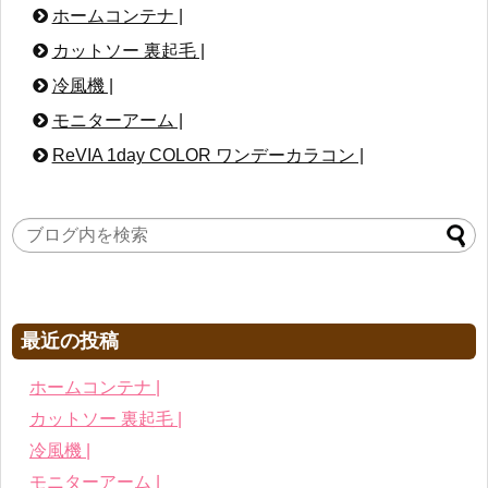
ホームコンテナ |
カットソー 裏起毛 |
冷風機 |
モニターアーム |
ReVIA 1day COLOR ワンデーカラコン |
最近の投稿
ホームコンテナ |
カットソー 裏起毛 |
冷風機 |
モニターアーム |