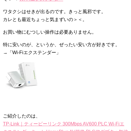
ワタクシはせきが出るのです。きっと風邪です。
カレとも最近ちょっと気まずいの＞＜。
お買い物にむつしい操作は必要ありません。
特に安いのが、というか、ぜったい安い方が好きです。
→「Wi-Fiエクステンダー」
ご紹介したのは、
TP-Link｜ティーピーリンク 300Mbps AV600 PLC Wi-Fiエ