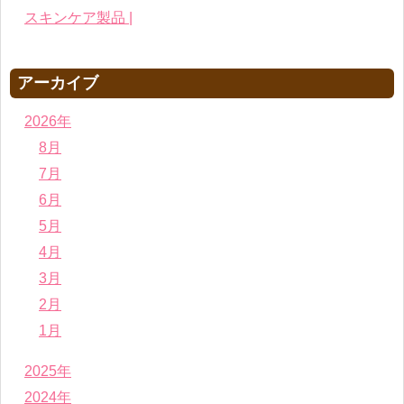
スキンケア製品 |
アーカイブ
2026年
8月
7月
6月
5月
4月
3月
2月
1月
2025年
2024年