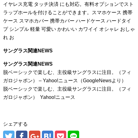
イヤレス充電 タッチ決済 にも対応。有料オプションでスト
ラップホールを付けることができます。スマホケース 携帯
ケース スマホカバー 携帯カバー ハードケース ハードタイ
プ シンプル 軽量 可愛い かわいい カワイイ オシャレ おしゃ
れ お
サングラス関連NEWS
サングラス関連NEWS
脱ベーシックで楽しむ、主役級サングラスに注目。（フィ
ガロジャポン） – Yahoo!ニュース（GoogleNewsより）
脱ベーシックで楽しむ、主役級サングラスに注目。（フィ
ガロジャポン） Yahoo!ニュース
シェアする