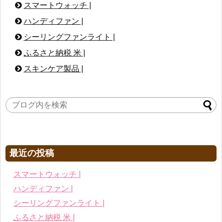
スマートウォッチ |
ハンディファン |
シーリングファンライト |
ふるさと納税 米 |
スキンケア製品 |
最近の投稿
スマートウォッチ |
ハンディファン |
シーリングファンライト |
ふるさと納税 米 |