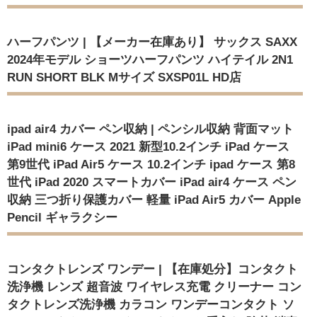
ハーフパンツ | 【メーカー在庫あり】 サックス SAXX
2024年モデル ショーツハーフパンツ ハイテイル 2N1
RUN SHORT BLK Mサイズ SXSP01L HD店
ipad air4 カバー ペン収納 | ペンシル収納 背面マット
iPad mini6 ケース 2021 新型10.2インチ iPad ケース
第9世代 iPad Air5 ケース 10.2インチ ipad ケース 第8
世代 iPad 2020 スマートカバー iPad air4 ケース ペン
収納 三つ折り保護カバー 軽量 iPad Air5 カバー Apple
Pencil ギャラクシー
コンタクトレンズ ワンデー | 【在庫処分】コンタクト
洗浄機 レンズ 超音波 ワイヤレス充電 クリーナー コン
タクトレンズ洗浄機 カラコン ワンデーコンタクト ソ