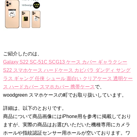
ご紹介したのは、
Galaxy S22 SC-51C SCG13 ケース カバー ギャラクシー
S22 スマホケース ハードケース カピバラ ダンディ サング
ラス ギャング 任侠 シュール 面白い クリアケース 透明ケー
ス ハードカバー スマホカバー 携帯ケース
で、
woodgreen スマホケースの町でお取り扱いしています。
詳細は、以下のとおりです。
商品について商品画像にはiPhone用を参考に掲載しており
ますが、実際の商品はお選びいただいた機種専用にカメラ
ホールや指紋認証センサー用ホールが空いております。ワ