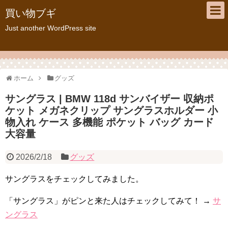
買い物ブギ
Just another WordPress site
ホーム
グッズ
サングラス | BMW 118d サンバイザー 収納ポ
ケット メガネクリップ サングラスホルダー 小
物入れ ケース 多機能 ポケット バッグ カード
大容量
2026/2/18
グッズ
サングラスをチェックしてみました。
「サングラス」がピンと来た人はチェックしてみて！ →
サ
ングラス