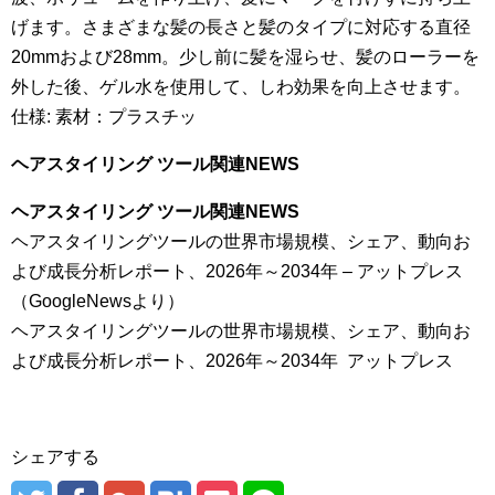
げます。さまざまな髪の長さと髪のタイプに対応する直径
20mmおよび28mm。少し前に髪を湿らせ、髪のローラーを
外した後、ゲル水を使用して、しわ効果を向上させます。
仕様: 素材：プラスチッ
ヘアスタイリング ツール関連NEWS
ヘアスタイリング ツール関連NEWS
ヘアスタイリングツールの世界市場規模、シェア、動向お
よび成長分析レポート、2026年～2034年 – アットプレス
（GoogleNewsより）
ヘアスタイリングツールの世界市場規模、シェア、動向お
よび成長分析レポート、2026年～2034年 アットプレス
シェアする