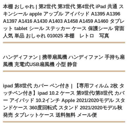
本棚 おしゃれ | 第2世代 第3世代 第4世代 iPad 共通 ス
キンシール apple アップル アイパッド A1395 A1396
A1397 A1416 A1430 A1403 A1458 A1459 A1460 タブレ
ット tablet シール ステッカー ケース 保護シール 背面
人気 単品 おしゃれ 010025 本棚 レトロ 写真
ハンディファン | 携帯扇風機 ハンディファン 手持ち扇
風機 充電式USB扇風機 小型 静音
ipad 第8世代 カバー ペン付き | 【専用フィルム 2枚 タ
ッチペン付き】ipad 10.2 ケース 第9世代/第8世代 カバ
ー アイパッド 10.2インチ Apple 2021/2020モデル スタ
ンドケース 360度回転式 スタンド 2021/2020モデル秋
発売 タブレットケース 送料無料 メール便