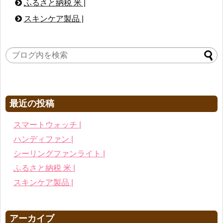
ふるさと納税 米 |
スキンケア製品 |
最近の投稿
スマートウォッチ |
ハンディファン |
シーリングファンライト |
ふるさと納税 米 |
スキンケア製品 |
アーカイブ