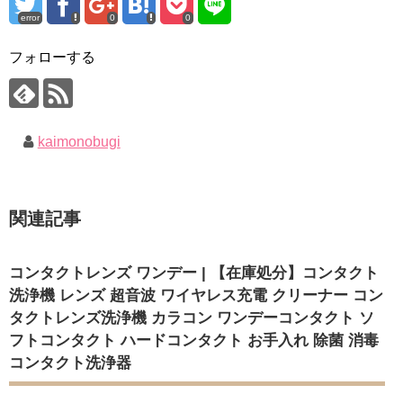
error
0
0
フォローする
kaimonobugi
関連記事
コンタクトレンズ ワンデー | 【在庫処分】コンタクト
洗浄機 レンズ 超音波 ワイヤレス充電 クリーナー コン
タクトレンズ洗浄機 カラコン ワンデーコンタクト ソ
フトコンタクト ハードコンタクト お手入れ 除菌 消毒
コンタクト洗浄器