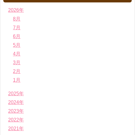
2026年
8月
7月
6月
5月
4月
3月
2月
1月
2025年
2024年
2023年
2022年
2021年