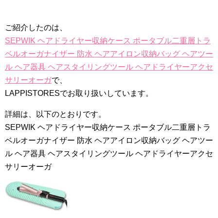
ご紹介したのは、
SEPWIK ヘアドライヤー収納ケース ポータブル二重層トラ
ベルオーガナイザー 防水 ヘアアイロン収納バッグ ヘアツー
ル ヘア器具 ヘアスタイリングツール ヘアドライヤーアクセ
サリーオーガ
で、
LAPPISTORESでお取り扱いしています。
詳細は、以下のとおりです。
SEPWIK ヘアドライヤー収納ケース ポータブル二重層トラ
ベルオーガナイザー 防水 ヘアアイロン収納バッグ ヘアツー
ル ヘア器具 ヘアスタイリングツール ヘアドライヤーアクセ
サリーオーガ