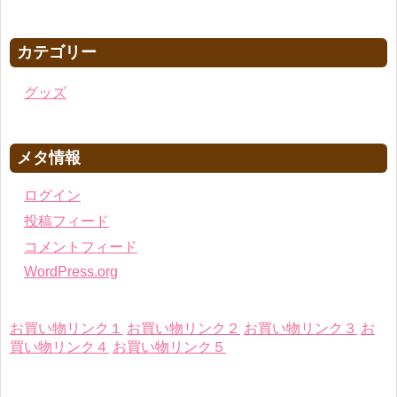
カテゴリー
グッズ
メタ情報
ログイン
投稿フィード
コメントフィード
WordPress.org
お買い物リンク１
お買い物リンク２
お買い物リンク３
お
買い物リンク４
お買い物リンク５