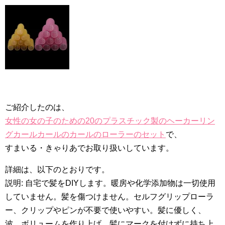
ご紹介したのは、
女性の女の子のための20のプラスチック製のヘーカーリン
グカールカールのカールのローラーのセット
で、
すまいる・きゃりあでお取り扱いしています。
詳細は、以下のとおりです。
説明: 自宅で髪をDIYします。暖房や化学添加物は一切使用
していません。髪を傷つけません。セルフグリップローラ
ー、クリップやピンが不要で使いやすい。髪に優しく、
波、ボリュームを作り上げ、髪にマークを付けずに持ち上