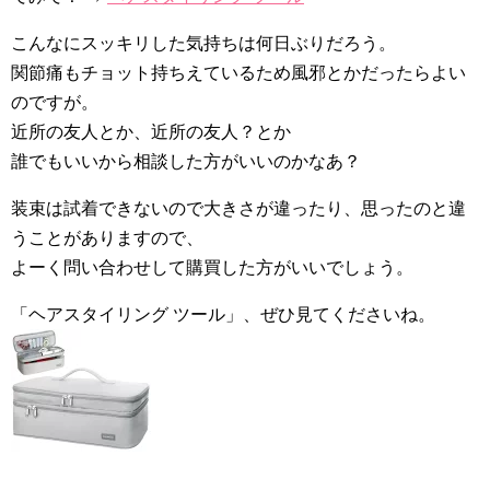
こんなにスッキリした気持ちは何日ぶりだろう。
関節痛もチョット持ちえているため風邪とかだったらよい
のですが。
近所の友人とか、近所の友人？とか
誰でもいいから相談した方がいいのかなあ？
装束は試着できないので大きさが違ったり、思ったのと違
うことがありますので、
よーく問い合わせして購買した方がいいでしょう。
「ヘアスタイリング ツール」、ぜひ見てくださいね。